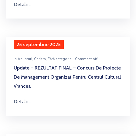
Detalii...
25 septembrie 2025
In
Anunturi
‚
Cariera
‚
Fără categorie
Comment off
Update – REZULTAT FINAL – Concurs De Proiecte
De Management Organizat Pentru Centrul Cultural
Vrancea
Detalii...