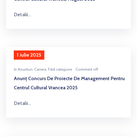
Detalii...
1 iulie 2025
In
Anunturi
‚
Cariera
‚
Fără categorie
Comment off
Anunţ Concurs De Proiecte De Management Pentru
Centrul Cultural Vrancea 2025
Detalii...