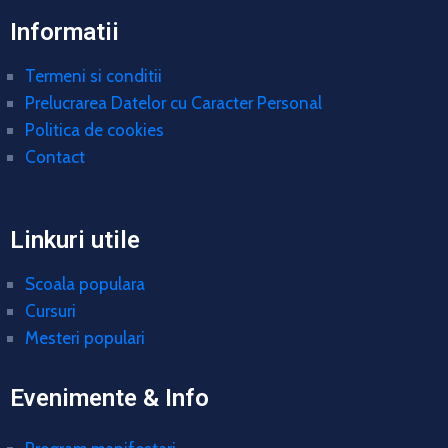
Informatii
Termeni si conditii
Prelucrarea Datelor cu Caracter Personal
Politica de cookies
Contact
Linkuri utile
Scoala populara
Cursuri
Mesteri populari
Evenimente & Info