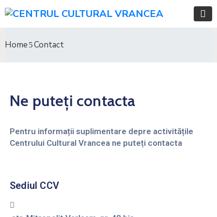
Home
Contact
Ne puteți contacta
Pentru informații suplimentare depre activitățile
Centrului Cultural Vrancea ne puteți contacta
Sediul CCV