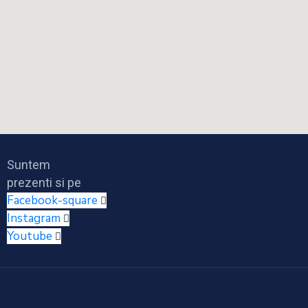
Suntem
prezenti si pe
Facebook-square
Instagram
Youtube