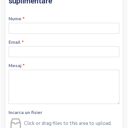
suplimentare
Nume
*
Email
*
Mesaj
*
Incarca un fisier
Click or drag files to this area to upload.