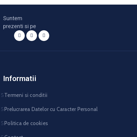
Suntem
prezenti si pe
Informatii
Termeni si conditii
Prelucrarea Datelor cu Caracter Personal
Politica de cookies