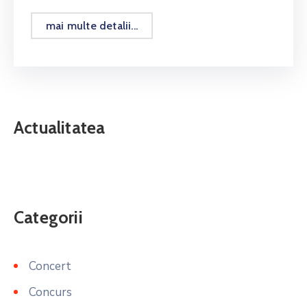
mai multe detalii...
Actualitatea
Categorii
Concert
Concurs