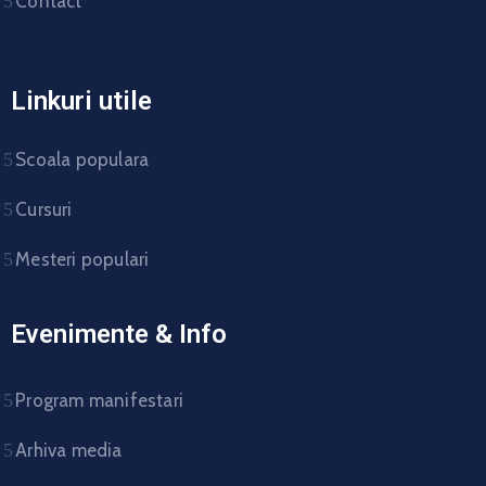
Contact
Linkuri utile
Scoala populara
Cursuri
Mesteri populari
Evenimente & Info
Program manifestari
Arhiva media