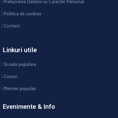
Prelucrarea Datelor cu Caracter Personal
Politica de cookies
Contact
Linkuri utile
Scoala populara
Cursuri
Mesteri populari
Evenimente & Info