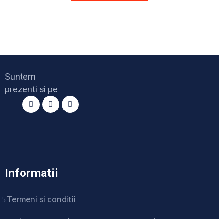
Suntem
prezenti si pe
Informatii
Termeni si conditii