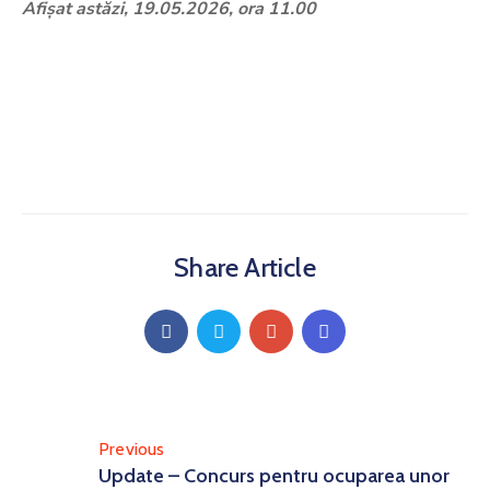
Afișat astăzi, 19.05.2026, ora 11.00
Share Article
Previous
Update – Concurs pentru ocuparea unor