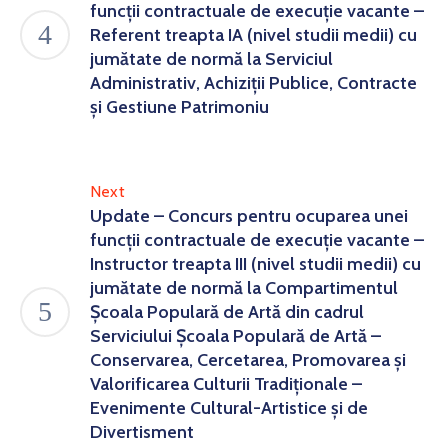
funcții contractuale de execuție vacante –
Referent treapta IA (nivel studii medii) cu
jumătate de normă la Serviciul
Administrativ, Achiziții Publice, Contracte
și Gestiune Patrimoniu
Next
Update – Concurs pentru ocuparea unei
funcții contractuale de execuție vacante –
Instructor treapta III (nivel studii medii) cu
jumătate de normă la Compartimentul
Școala Populară de Artă din cadrul
Serviciului Şcoala Populară de Artă –
Conservarea, Cercetarea, Promovarea şi
Valorificarea Culturii Tradiţionale –
Evenimente Cultural-Artistice și de
Divertisment