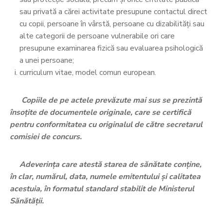
sau privată a cărei activitate presupune contactul direct
cu copii, persoane în vârstă, persoane cu dizabilităţi sau
alte categorii de persoane vulnerabile ori care
presupune examinarea fizică sau evaluarea psihologică
a unei persoane;
curriculum vitae, model comun european.
Copiile de pe actele prevăzute mai sus se prezintă
însoțite de documentele originale, care se certifică
pentru conformitatea cu originalul de către secretarul
comisiei de concurs.
Adeverința care atestă starea de sănătate conține,
în clar, numărul, data, numele emitentului și calitatea
acestuia, în formatul standard stabilit de Ministerul
Sănătății.