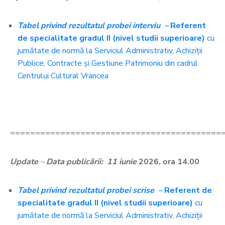
Tabel privind rezultatul probei interviu
–
Referent
de specialitate gradul II (nivel studii superioare)
cu
jumătate de normă la Serviciul Administrativ, Achiziții
Publice, Contracte și Gestiune Patrimoniu din cadrul
Centrului Cultural Vrancea
==========================================
Update
–
Data publicării: 11 iunie
2026, ora 14.00
Tabel privind rezultatul probei scrise
–
Referent de
specialitate gradul II (nivel studii superioare)
cu
jumătate de normă la Serviciul Administrativ, Achiziții