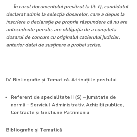
În cazul documentului prevăzut la lit. f), candidatul
declarat admis la selecția dosarelor, care a depus la
înscriere o declarație pe propria răspundere că nu are
antecedente penale, are obligația de a completa
dosarul de concurs cu originalul cazierului judiciar,
anterior datei de susținere a probei scrise.
IV. Bibliografie și Tematică. Atribuțiile postului
Referent de specialitate II (S) – jumătate de
normă – Serviciul Administrativ, Achiziții publice,
Contracte și Gestiune Patrimoniu
Bibliografie și Tematică