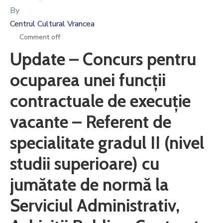
By
Centrul Cultural Vrancea
Comment off
Update – Concurs pentru
ocuparea unei funcții
contractuale de execuție
vacante – Referent de
specialitate gradul II (nivel
studii superioare) cu
jumătate de normă la
Serviciul Administrativ,