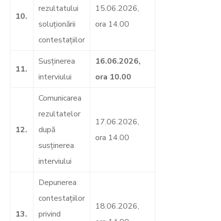
rezultatului
15.06.2026,
10.
soluţionării
ora 14.00
contestaţiilor
Susţinerea
16.06.2026,
11.
interviului
ora 10.00
Comunicarea
rezultatelor
17.06.2026,
12.
după
ora 14.00
susţinerea
interviului
Depunerea
contestaţiilor
18.06.2026,
13.
privind