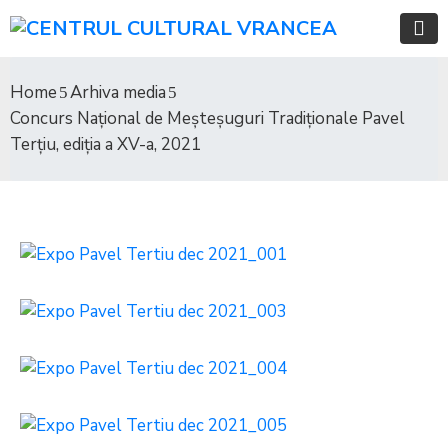
Home
Arhiva media
Concurs Naţional de Meşteşuguri Tradiţionale Pavel
Terţiu, ediţia a XV-a, 2021