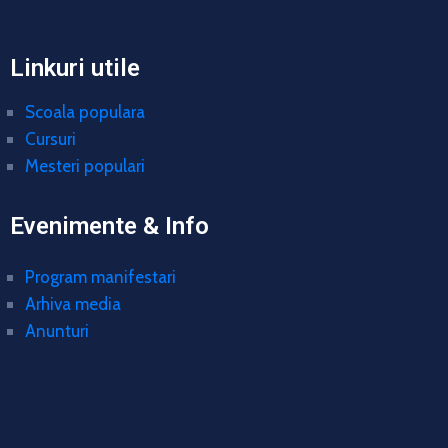
Linkuri utile
Scoala populara
Cursuri
Mesteri populari
Evenimente & Info
Program manifestari
Arhiva media
Anunturi