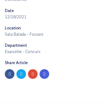
Date
12/18/2021
Location
Sala Balada - Focsani
Department
Expozitie - Concurs
Share Article