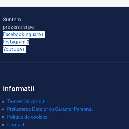
Suntem
prezenti si pe
Facebook-square
Instagram
Youtube
Informatii
Termeni si conditii
Prelucrarea Datelor cu Caracter Personal
Politica de cookies
Contact