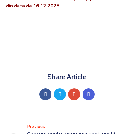
din data de 16.12.2025.
Share Article
Previous
Concurs pentru ocuparea unei funcții