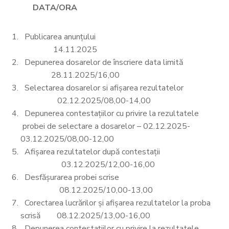
DATA/ORA
Publicarea anunțului
14.11.2025
Depunerea dosarelor de înscriere data limită
28.11.2025/16,00
Selectarea dosarelor si afișarea rezultatelor
02.12.2025/08,00-14,00
Depunerea contestațiilor cu privire la rezultatele
probei de selectare a dosarelor – 02.12.2025-
03.12.2025/08,00-12,00
Afișarea rezultatelor după contestații
03.12.2025/12,00-16,00
Desfășurarea probei scrise
08.12.2025/10,00-13,00
Corectarea lucrărilor și afișarea rezultatelor la proba
scrisă 08.12.2025/13,00-16,00
Depunerea contestațiilor cu privire la rezultatele