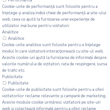
Performanta
Cookie-urile de performanță sunt folosite pentru a
înțelege și analiza indicii cheie de performanță ai site-ului
web, ceea ce ajută la furnizarea unei experiențe de
utilizator mai bune pentru vizitatori.
Analitice
Analitice
Cookie-urile analitice sunt folosite pentru a înțelege
modul în care vizitatorii interacționează cu site-ul web.
Aceste cookie-uri ajută la furnizarea de informații despre
valorile numărului de vizitatori, rata de respingere, sursa
de trafic etc.
Publicitate
Publicitate
Cookie-urile de publicitate sunt folosite pentru a oferi
vizitatorilor reclame relevante și campanii de marketing.
Aceste module cookie urmăresc vizitatorii pe site-uri
web și colectează informații pentru a oferi reclame