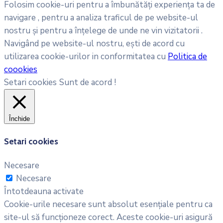
Folosim cookie-uri pentru a îmbunătăți experiența ta de
navigare , pentru a analiza traficul de pe website-ul
nostru și pentru a înțelege de unde ne vin vizitatorii .
Navigând pe website-ul nostru, ești de acord cu
utilizarea cookie-urilor in conformitatea cu
Politica de
coookies
Setari cookies
Sunt de acord !
Închide
Setari cookies
Necesare
Necesare
Întotdeauna activate
Cookie-urile necesare sunt absolut esențiale pentru ca
site-ul să funcționeze corect. Aceste cookie-uri asigură