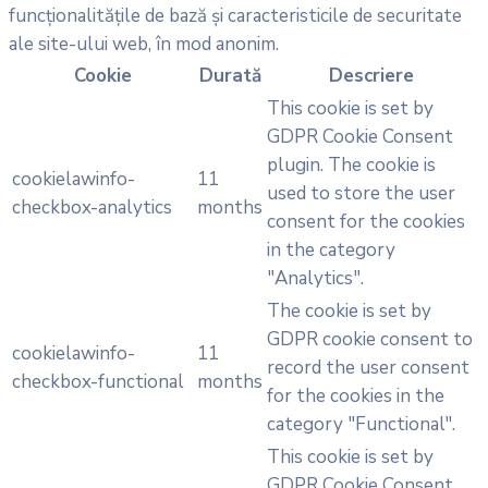
funcționalitățile de bază și caracteristicile de securitate
ale site-ului web, în mod anonim.
Cookie
Durată
Descriere
This cookie is set by
GDPR Cookie Consent
plugin. The cookie is
cookielawinfo-
11
used to store the user
checkbox-analytics
months
consent for the cookies
in the category
"Analytics".
The cookie is set by
GDPR cookie consent to
cookielawinfo-
11
record the user consent
checkbox-functional
months
for the cookies in the
category "Functional".
This cookie is set by
GDPR Cookie Consent